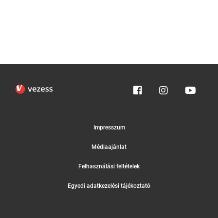
Impresszum
Médiaajánlat
Felhasználási feltételek
Egyedi adatkezelési tájékoztató