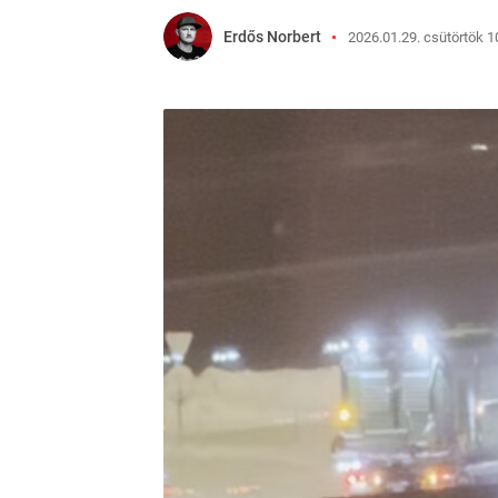
Erdős Norbert
2026.01.29. csütörtök 1