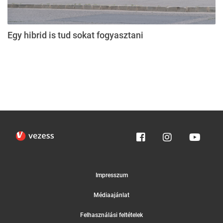
Egy hibrid is tud sokat fogyasztani
Impresszum
Médiaajánlat
Felhasználási feltételek