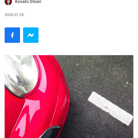
Kováts Olivér
2026.01.26.