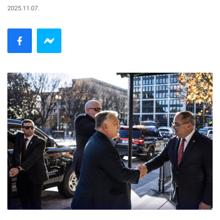
2025.11.07.