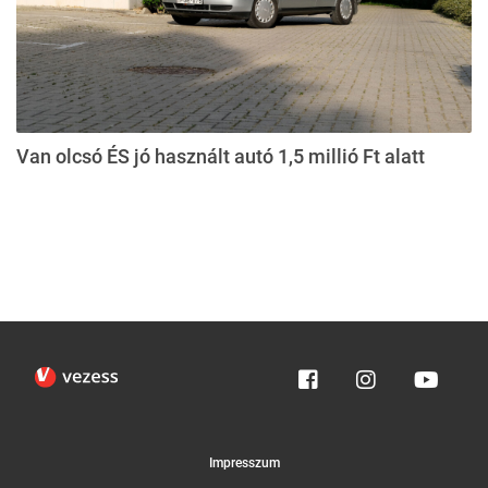
Van olcsó ÉS jó használt autó 1,5 millió Ft alatt
Impresszum