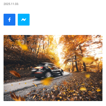
2025.11.03.