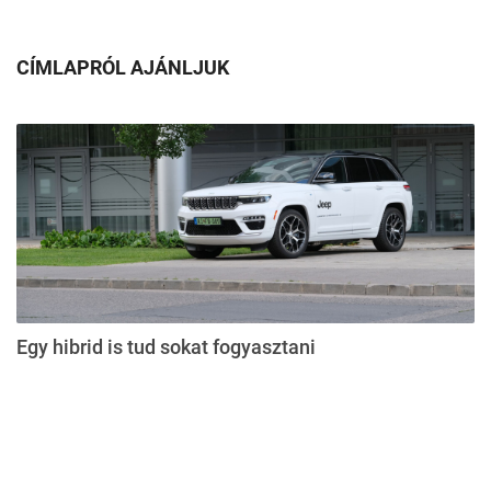
CÍMLAPRÓL AJÁNLJUK
Egy hibrid is tud sokat fogyasztani