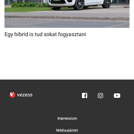
Egy hibrid is tud sokat fogyasztani
Impresszum
Médiaajánlat