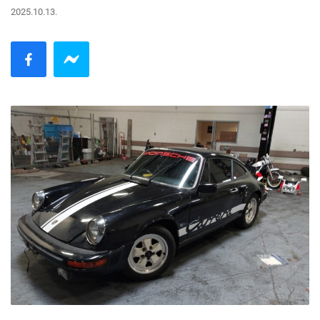
2025.10.13.