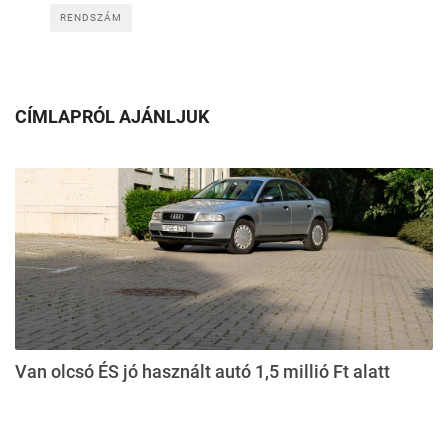
RENDSZÁM
CÍMLAPRÓL AJÁNLJUK
Van olcsó ÉS jó használt autó 1,5 millió Ft alatt