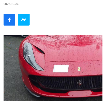
2025.10.07.