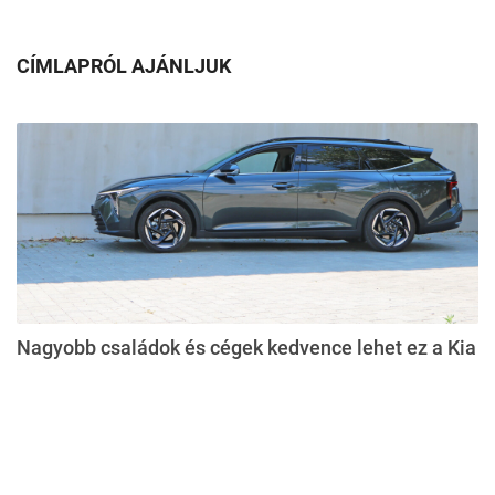
CÍMLAPRÓL AJÁNLJUK
Nagyobb családok és cégek kedvence lehet ez a Kia