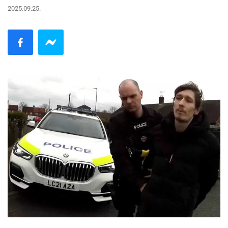
2025.09.25.