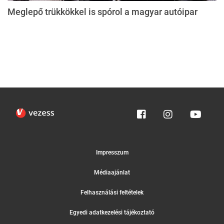
Meglepő trükkökkel is spórol a magyar autóipar
Impresszum
Médiaajánlat
Felhasználási feltételek
Egyedi adatkezelési tájékoztató