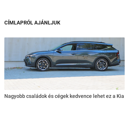
CÍMLAPRÓL AJÁNLJUK
Nagyobb családok és cégek kedvence lehet ez a Kia