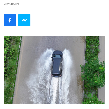
2025.06.09.