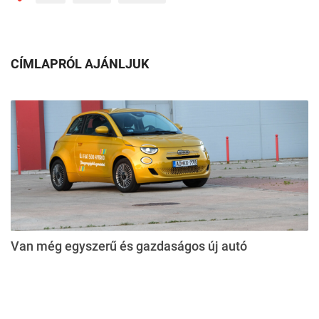
CÍMLAPRÓL AJÁNLJUK
Van még egyszerű és gazdaságos új autó