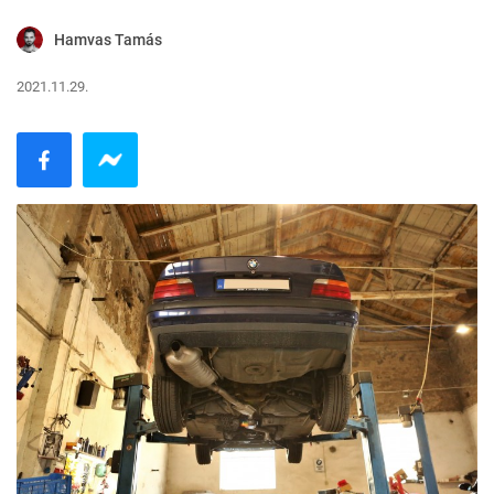
Hamvas Tamás
2021.11.29.