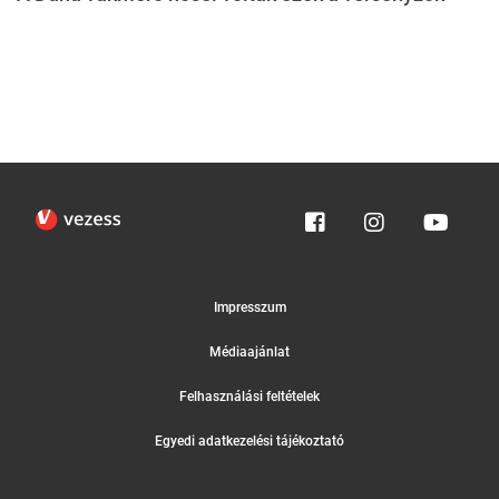
Impresszum
Médiaajánlat
Felhasználási feltételek
Egyedi adatkezelési tájékoztató