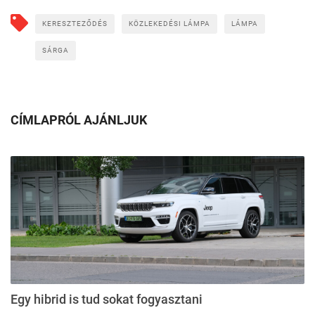
KERESZTEZŐDÉS
KÖZLEKEDÉSI LÁMPA
LÁMPA
SÁRGA
CÍMLAPRÓL AJÁNLJUK
Egy hibrid is tud sokat fogyasztani