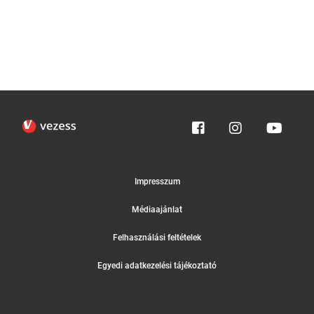
Impresszum
Médiaajánlat
Felhasználási feltételek
Egyedi adatkezelési tájékoztató