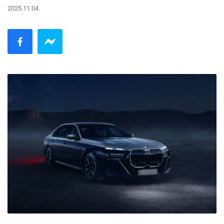
2025.11.04.