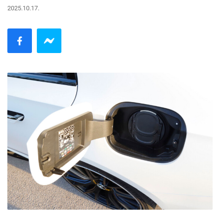
2025.10.17.