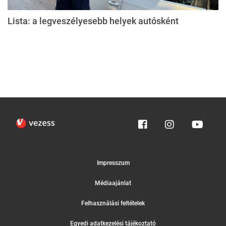
Lista: a legveszélyesebb helyek autósként
Impresszum
Médiaajánlat
Felhasználási feltételek
Egyedi adatkezelési tájékoztató