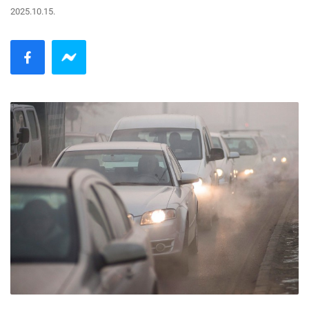
2025.10.15.