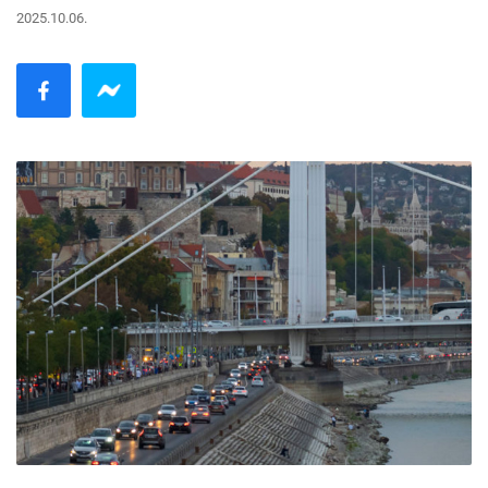
2025.10.06.