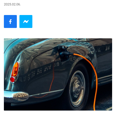
2025.02.06.