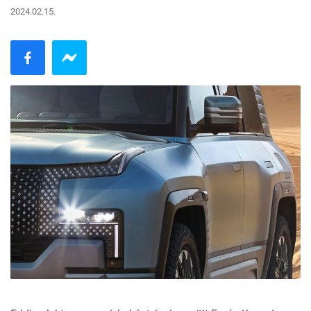
2024.02.15.