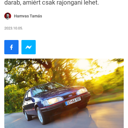
darab, amiért csak rajongani lehet.
Hamvas Tamás
2023.10.05.