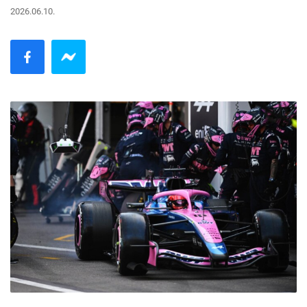
2026.06.10.