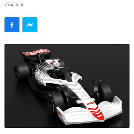
2024.10.10.