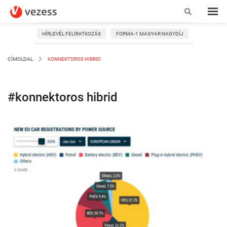
HÍRLEVÉL FELIRATKOZÁS
FORMA-1 MAGYAR NAGYDÍJ
CÍMOLDAL
KONNEKTOROS HIBRID
#konnektoros hibrid