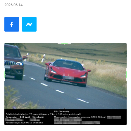
2026.06.14.