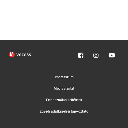
Impresszum
Médiaajánlat
Felhasználási feltételek
Egyedi adatkezelési tájékoztató