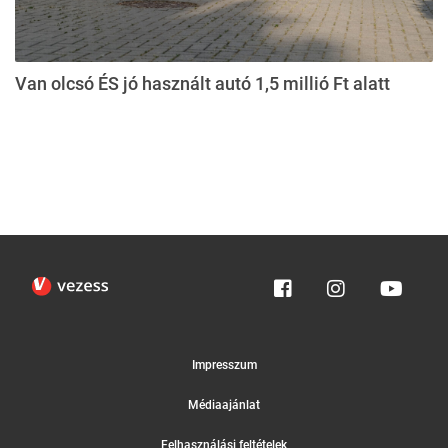
Van olcsó ÉS jó használt autó 1,5 millió Ft alatt
Impresszum
Médiaajánlat
Felhasználási feltételek