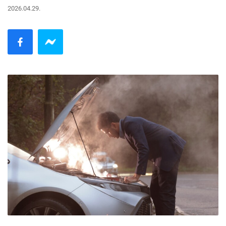
2026.04.29.