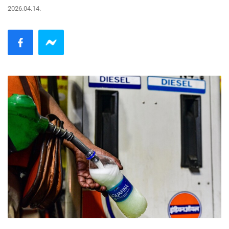
2026.04.14.