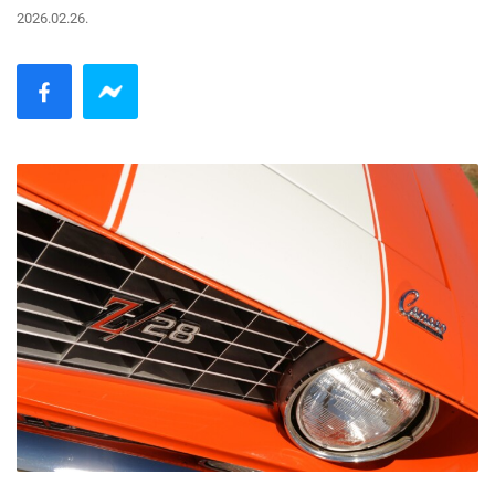
2026.02.26.