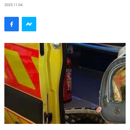
2025.11.04.