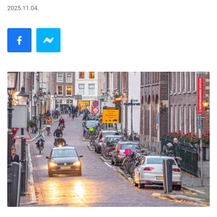
2025.11.04.