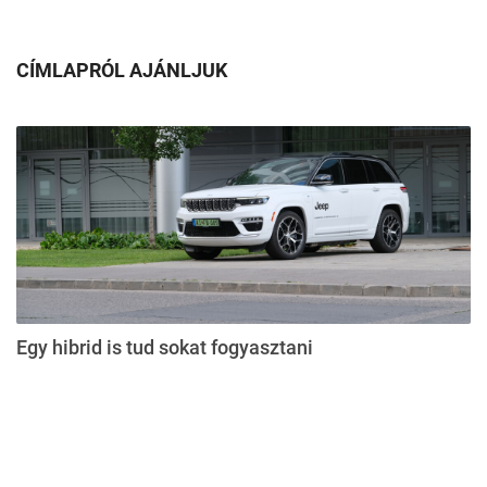
CÍMLAPRÓL AJÁNLJUK
Egy hibrid is tud sokat fogyasztani