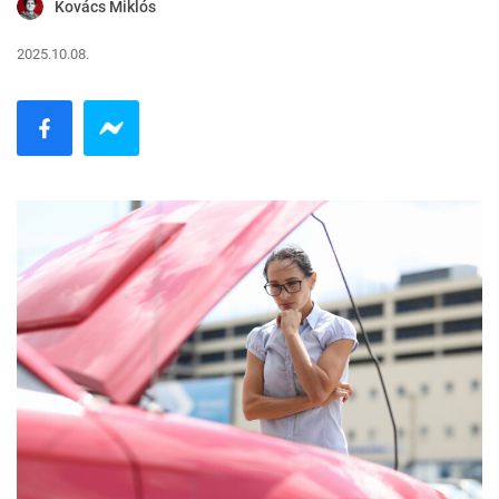
Kovács Miklós
2025.10.08.