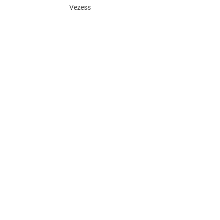
Vezess