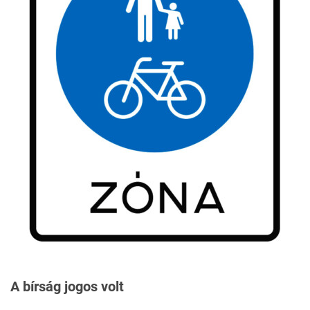
A bírság jogos volt