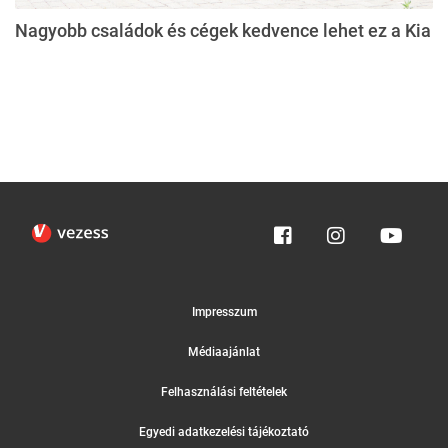
Nagyobb családok és cégek kedvence lehet ez a Kia
Impresszum
Médiaajánlat
Felhasználási feltételek
Egyedi adatkezelési tájékoztató