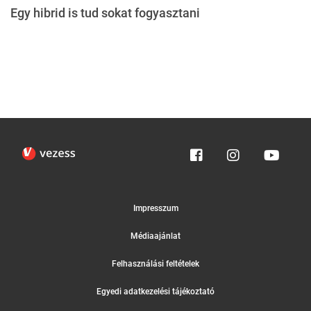
Egy hibrid is tud sokat fogyasztani
Impresszum
Médiaajánlat
Felhasználási feltételek
Egyedi adatkezelési tájékoztató