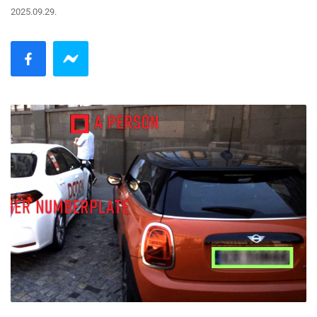
2025.09.29.