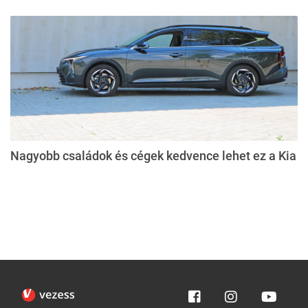
Nagyobb családok és cégek kedvence lehet ez a Kia