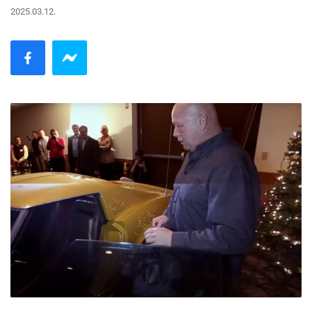
2025.03.12.