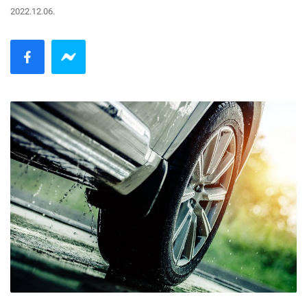
2022.12.06.