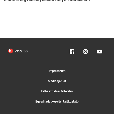
Impresszum
Médiaajánlat
Felhasználási feltételek
Egyedi adatkezelési tájékoztató