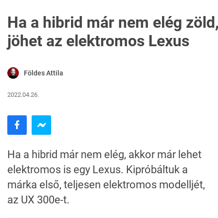
Ha a hibrid már nem elég zöld
jöhet az elektromos Lexus
Földes Attila
2022.04.26.
Ha a hibrid már nem elég, akkor már lehet
elektromos is egy Lexus. Kipróbáltuk a
márka első, teljesen elektromos modelljét,
az UX 300e-t.