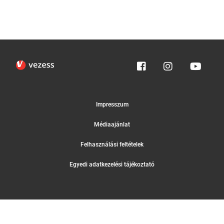
Impresszum
Médiaajánlat
Felhasználási feltételek
Egyedi adatkezelési tájékoztató