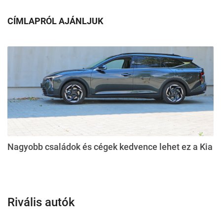
CÍMLAPRÓL AJÁNLJUK
Nagyobb családok és cégek kedvence lehet ez a Kia
Rivális autók