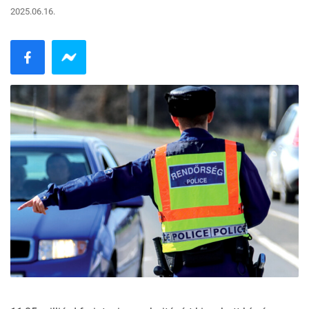
2025.06.16.