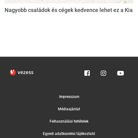
Nagyobb családok és cégek kedvence lehet ez a Kia
Impresszum
Médiaajánlat
Felhasználási feltételek
Egyedi adatkezelési tájékoztató