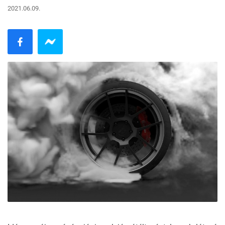
2021.06.09.