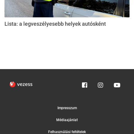
Lista: a legveszélyesebb helyek autósként
Impresszum
Médiaajánlat
Felhasználási feltételek