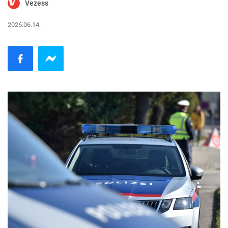
Vezess
2026.06.14.