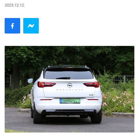
2025.12.12.