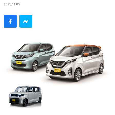
2025.11.05.