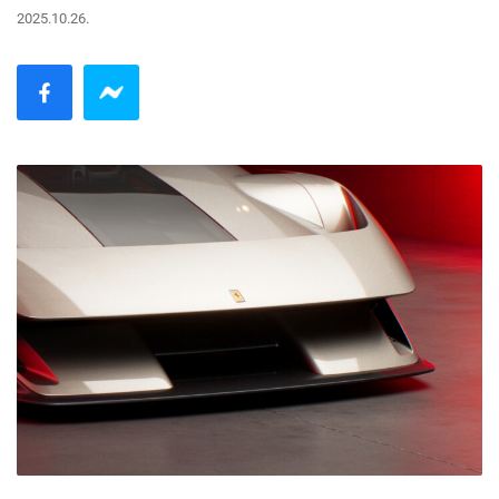
2025.10.26.