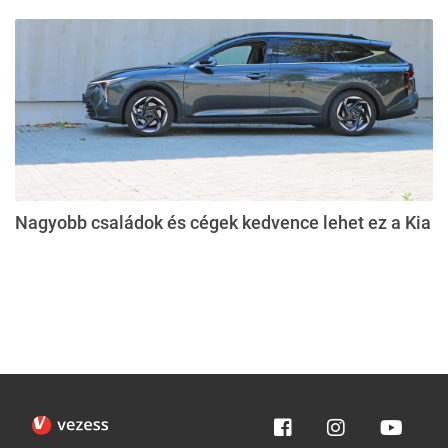
Nagyobb családok és cégek kedvence lehet ez a Kia